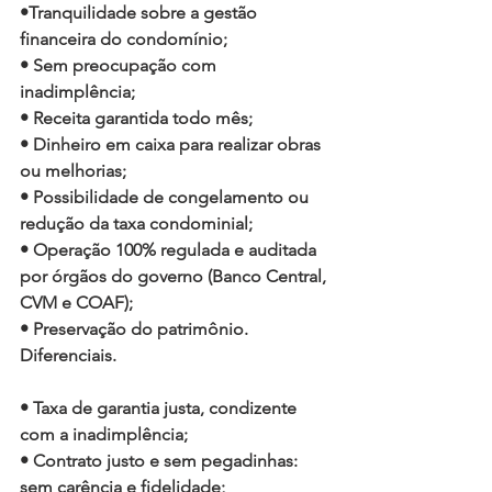
•Tranquilidade sobre a gestão 
financeira do condomínio;
• Sem preocupação com 
inadimplência;
• Receita garantida todo mês;
• Dinheiro em caixa para realizar obras 
ou melhorias;
• Possibilidade de congelamento ou 
redução da taxa condominial;
• Operação 100% regulada e auditada 
por órgãos do governo (Banco Central, 
CVM e COAF);
• Preservação do patrimônio.
Diferenciais.
• Taxa de garantia justa, condizente 
com a inadimplência;
• Contrato justo e sem pegadinhas: 
sem carência e fidelidade;