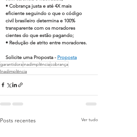
• Cobrança justa e até 4X mais 
eficiente seguindo o que o código 
civil brasileiro determina e 100% 
transparente com os moradores 
cientes do que estão pagando;
• Redução de atrito entre moradores.
Solicite uma Proposta - 
Proposta
garantidora
inadimplência
cobrança
Inadimplência
Ver tudo
Posts recentes