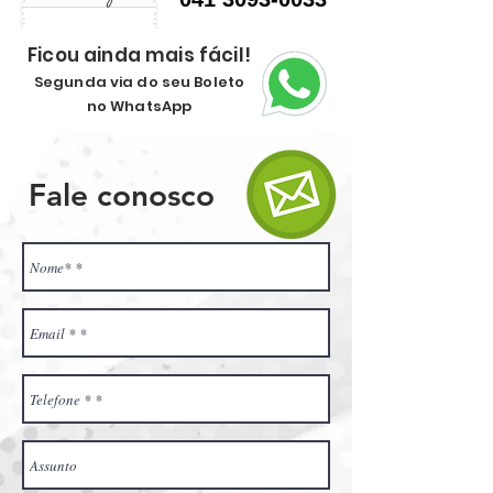
Ficou ainda mais fácil!
Segunda via do seu Boleto
no WhatsApp
Fale conosco