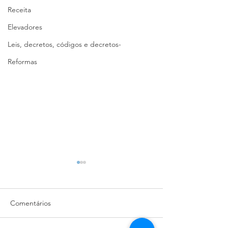
Receita
Elevadores
Leis, decretos, códigos e decretos-
Reformas
Comentários