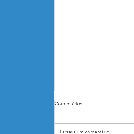
Comentários
Escreva um comentário