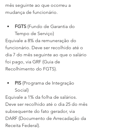
mês seguinte ao que ocorreu a 
mudança de funcionário.
FGTS
 (Fundo de Garantia do 
Tempo de Serviço)
Equivale a 8% da remuneração do 
funcionário. Deve ser recolhido até o 
dia 7 do mês seguinte ao que o salário 
foi pago, via GRF (Guia de 
Recolhimento do FGTS).
PIS
 (Programa de Integração 
Social)
Equivale a 1% da folha de salários. 
Deve ser recolhido até o dia 25 do mês 
subsequente do fato gerador, via 
DARF (Documento de Arrecadação da 
Receita Federal).