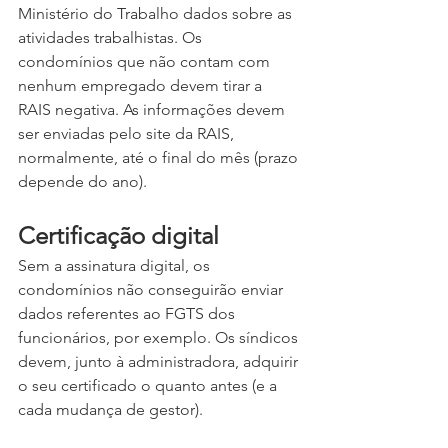
Ministério do Trabalho dados sobre as 
atividades trabalhistas. Os 
condomínios que não contam com 
nenhum empregado devem tirar a 
RAIS negativa. As informações devem 
ser enviadas pelo site da RAIS, 
normalmente, até o final do mês (prazo 
depende do ano).
Certificação digital
Sem a assinatura digital, os 
condomínios não conseguirão enviar 
dados referentes ao FGTS dos 
funcionários, por exemplo. Os síndicos 
devem, junto à administradora, adquirir 
o seu certificado o quanto antes (e a 
cada mudança de gestor). 