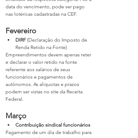
data do vencimento, pode ser pago 
nas lotéricas cadastradas na CEF.
Fevereiro
DIRF
 (Declaração do Imposto de 
Renda Retido na Fonte)
Empreendimentos devem apenas reter 
e declarar o valor retido na fonte 
referente aos salários de seus 
funcionários e pagamentos de 
autônomos. As alíquotas e prazos 
podem ser vistas no site da Receita 
Federal. 
Março
Contribuição sindical funcionários
Pagamento de um dia de trabalho para 