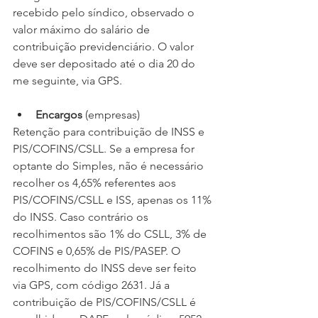
recebido pelo síndico, observado o 
valor máximo do salário de 
contribuição previdenciário. O valor 
deve ser depositado até o dia 20 do 
me seguinte, via GPS. 
Encargos
 (empresas)
Retenção para contribuição de INSS e 
PIS/COFINS/CSLL. Se a empresa for 
optante do Simples, não é necessário 
recolher os 4,65% referentes aos 
PIS/COFINS/CSLL e ISS, apenas os 11% 
do INSS. Caso contrário os 
recolhimentos são 1% do CSLL, 3% de 
COFINS e 0,65% de PIS/PASEP. O 
recolhimento do INSS deve ser feito 
via GPS, com código 2631. Já a 
contribuição de PIS/COFINS/CSLL é 