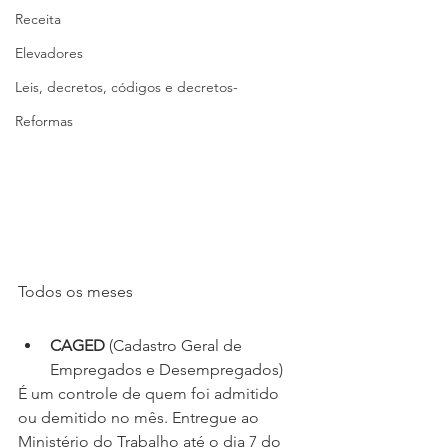
Receita
Elevadores
Leis, decretos, códigos e decretos-
Reformas
Todos os meses
CAGED
 (Cadastro Geral de 
Empregados e Desempregados)
É um controle de quem foi admitido 
ou demitido no mês. Entregue ao 
Ministério do Trabalho até o dia 7 do 