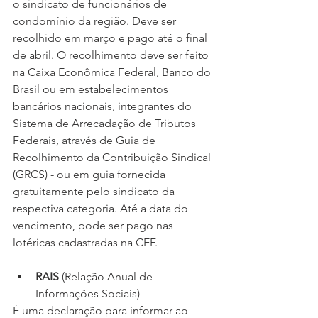
o sindicato de funcionários de 
condomínio da região. Deve ser 
recolhido em março e pago até o final 
de abril. O recolhimento deve ser feito 
na Caixa Econômica Federal, Banco do 
Brasil ou em estabelecimentos 
bancários nacionais, integrantes do 
Sistema de Arrecadação de Tributos 
Federais, através de Guia de 
Recolhimento da Contribuição Sindical 
(GRCS) - ou em guia fornecida 
gratuitamente pelo sindicato da 
respectiva categoria. Até a data do 
vencimento, pode ser pago nas 
lotéricas cadastradas na CEF.
RAIS
 (Relação Anual de 
Informações Sociais)
É uma declaração para informar ao 