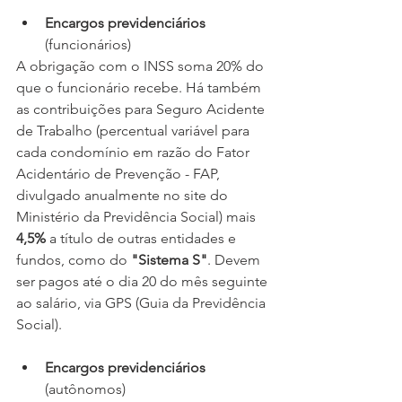
Encargos previdenciários
(funcionários)
A obrigação com o INSS soma 20% do 
que o funcionário recebe. Há também 
as contribuições para Seguro Acidente 
de Trabalho (percentual variável para 
cada condomínio em razão do Fator 
Acidentário de Prevenção - FAP, 
divulgado anualmente no site do 
Ministério da Previdência Social) mais 
4,5%
 a título de outras entidades e 
fundos, como do 
"Sistema S"
. Devem 
ser pagos até o dia 20 do mês seguinte 
ao salário, via GPS (Guia da Previdência 
Social).
Encargos previdenciários
(autônomos)