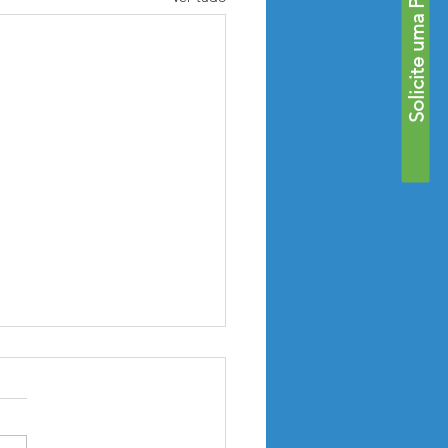
Solicite uma Proposta