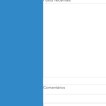
Posts recentes
Comentários